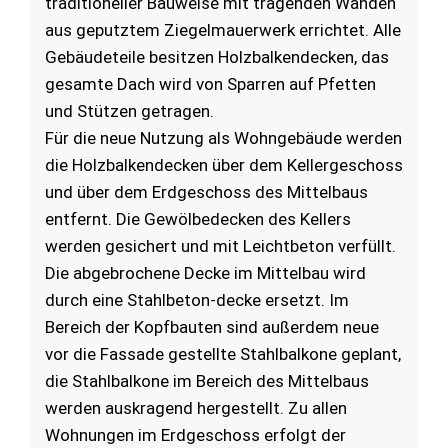
traditioneller Bauweise mit tragenden Wänden
aus geputztem Ziegelmauerwerk errichtet. Alle
Gebäudeteile besitzen Holzbalkendecken, das
gesamte Dach wird von Sparren auf Pfetten
und Stützen getragen.
Für die neue Nutzung als Wohngebäude werden
die Holzbalkendecken über dem Kellergeschoss
und über dem Erdgeschoss des Mittelbaus
entfernt. Die Gewölbedecken des Kellers
werden gesichert und mit Leichtbeton verfüllt.
Die abgebrochene Decke im Mittelbau wird
durch eine Stahlbeton-decke ersetzt. Im
Bereich der Kopfbauten sind außerdem neue
vor die Fassade gestellte Stahlbalkone geplant,
die Stahlbalkone im Bereich des Mittelbaus
werden auskragend hergestellt. Zu allen
Wohnungen im Erdgeschoss erfolgt der