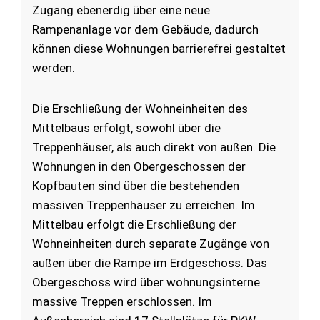
Zugang ebenerdig über eine neue
Rampenanlage vor dem Gebäude, dadurch
können diese Wohnungen barrierefrei gestaltet
werden.
Die Erschließung der Wohneinheiten des
Mittelbaus erfolgt, sowohl über die
Treppenhäuser, als auch direkt von außen. Die
Wohnungen in den Obergeschossen der
Kopfbauten sind über die bestehenden
massiven Treppenhäuser zu erreichen. Im
Mittelbau erfolgt die Erschließung der
Wohneinheiten durch separate Zugänge von
außen über die Rampe im Erdgeschoss. Das
Obergeschoss wird über wohnungsinterne
massive Treppen erschlossen. Im