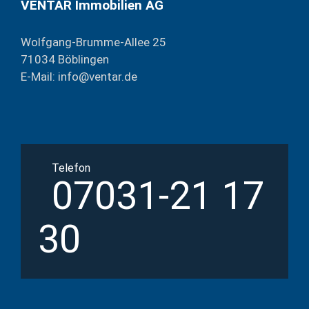
VENTAR Immobilien AG
Wolfgang-Brumme-Allee 25
71034 Böblingen
E-Mail: info@ventar.de
Telefon
07031-21 17
30