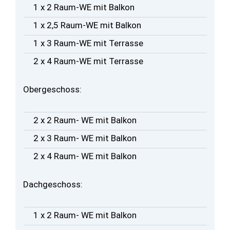
1 x 2 Raum-WE mit Balkon
1 x 2,5 Raum-WE mit Balkon
1 x 3 Raum-WE mit Terrasse
2 x 4 Raum-WE mit Terrasse
Obergeschoss:
2 x 2 Raum- WE mit Balkon
2 x 3 Raum- WE mit Balkon
2 x 4 Raum- WE mit Balkon
Dachgeschoss:
1 x 2 Raum- WE mit Balkon