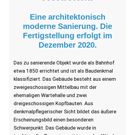
Eine architektonisch
moderne Sanierung. Die
Fertigstellung erfolgt im
Dezember 2020.
Das zu sanierende Objekt wurde als Bahnhof
etwa 1850 errichtet und ist als Baudenkmal
klassifiziert. Das Gebäude besteht aus einem
zweigeschossigen Mittelbau mit der
ehemaligen Wartehalle und zwei
dreigeschossigen Kopfbauten. Aus
denkmalpflegerischer Sicht bildet das äußere
Erscheinungsbild einen besonderen
Schwerpunkt. Das Gebäude wurde in