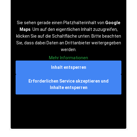
Sie sehen gerade einen Platzhalterinhalt von
Google
Maps
. Um auf den eigentlichen Inhalt zuzugreifen,
klicken Sie auf die Schaltfläche unten. Bitte beachten
Sie, dass dabei Daten an Drittanbieter weitergegeben
werden.
Mehr Informationen
Inhalt entsperren
Erforderlichen Service akzeptieren und
Inhalte entsperren