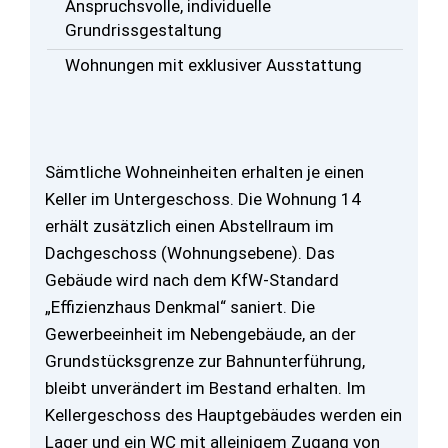
Anspruchsvolle, individuelle
Grundrissgestaltung
Wohnungen mit exklusiver Ausstattung
Sämtliche Wohneinheiten erhalten je einen
Keller im Untergeschoss. Die Wohnung 14
erhält zusätzlich einen Abstellraum im
Dachgeschoss (Wohnungsebene). Das
Gebäude wird nach dem KfW-Standard
„Effizienzhaus Denkmal“ saniert. Die
Gewerbeeinheit im Nebengebäude, an der
Grundstücksgrenze zur Bahnunterführung,
bleibt unverändert im Bestand erhalten. Im
Kellergeschoss des Hauptgebäudes werden ein
Lager und ein WC mit alleinigem Zugang von