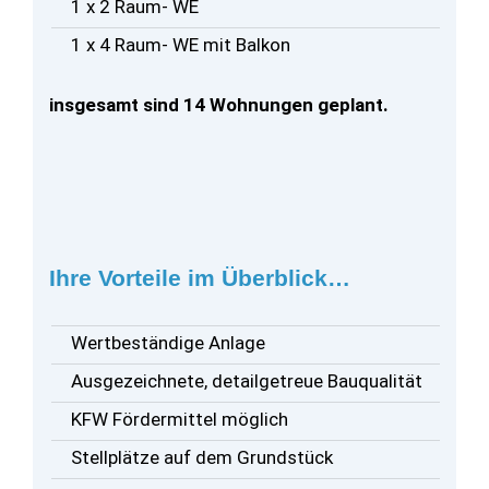
1 x 2 Raum- WE
1 x 4 Raum- WE mit Balkon
insgesamt sind 14 Wohnungen geplant.
Ihre Vorteile im Überblick…
Wertbeständige Anlage
Ausgezeichnete, detailgetreue Bauqualität
KFW Fördermittel möglich
Stellplätze auf dem Grundstück