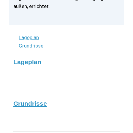
außen, errichtet.
Lageplan
Grundrisse
Lageplan
Grundrisse