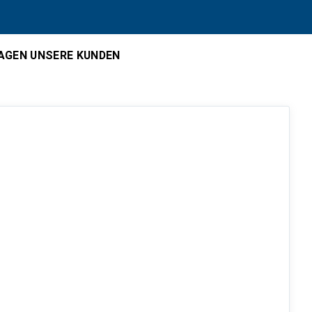
AGEN UNSERE KUNDEN