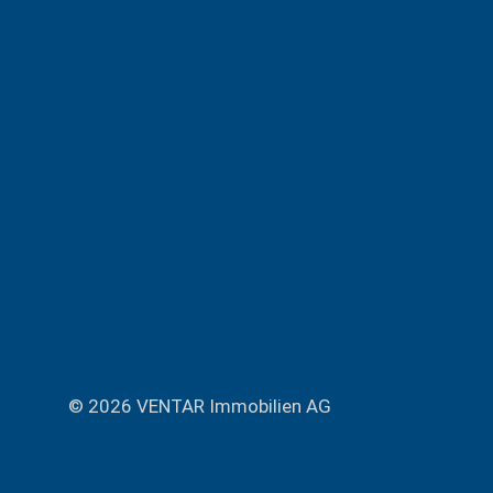
© 2026 VENTAR Immobilien AG