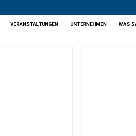
VERANSTALTUNGEN
UNTERNEHMEN
WAS S