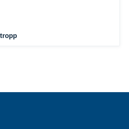
tropp